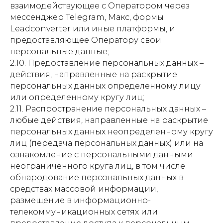
взаимодействующее с Оператором через
мессенджер Telegram, Макс, формы
Leadconverter или иные платформы, и
предоставляющее Оператору свои
персональные данные;
2.10. Предоставление персональных данных –
действия, направленные на раскрытие
персональных данных определенному лицу
или определенному кругу лиц;
2.11. Распространение персональных данных –
любые действия, направленные на раскрытие
персональных данных неопределенному кругу
лиц (передача персональных данных) или на
ознакомление с персональными данными
неограниченного круга лиц, в том числе
обнародование персональных данных в
средствах массовой информации,
размещение в информационно-
телекоммуникационных сетях или