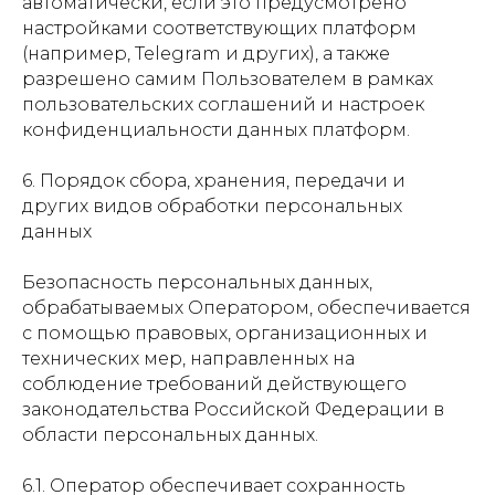
автоматически, если это предусмотрено
настройками соответствующих платформ
(например, Telegram и других), а также
разрешено самим Пользователем в рамках
пользовательских соглашений и настроек
конфиденциальности данных платформ.
6. Порядок сбора, хранения, передачи и
других видов обработки персональных
данных
Безопасность персональных данных,
обрабатываемых Оператором, обеспечивается
с помощью правовых, организационных и
технических мер, направленных на
соблюдение требований действующего
законодательства Российской Федерации в
области персональных данных.
6.1. Оператор обеспечивает сохранность