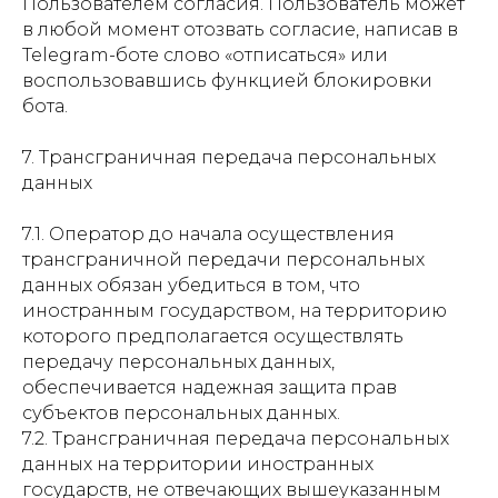
Пользователем согласия. Пользователь может
в любой момент отозвать согласие, написав в
Telegram-боте слово «отписаться» или
воспользовавшись функцией блокировки
бота.
7. Трансграничная передача персональных
данных
7.1. Оператор до начала осуществления
трансграничной передачи персональных
данных обязан убедиться в том, что
иностранным государством, на территорию
которого предполагается осуществлять
передачу персональных данных,
обеспечивается надежная защита прав
субъектов персональных данных.
7.2. Трансграничная передача персональных
данных на территории иностранных
государств, не отвечающих вышеуказанным