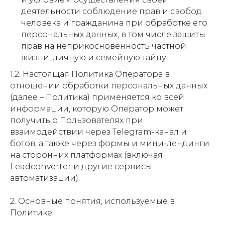
деятельности соблюдение прав и свобод
человека и гражданина при обработке его
персональных данных, в том числе защиты
прав на неприкосновенность частной
жизни, личную и семейную тайну.
1.2. Настоящая Политика Оператора в
отношении обработки персональных данных
(далее – Политика) применяется ко всей
информации, которую Оператор может
получить о Пользователях при
взаимодействии через Telegram-канал и
ботов, а также через формы и мини-лендинги
на сторонних платформах (включая
Leadconverter и другие сервисы
автоматизации).
2. Основные понятия, используемые в
Политике