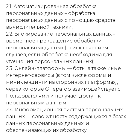
2.1. Автоматизированная обработка
персональных данных – обработка
персональных данных с помощью средств
вычислительной техники;
2.2. Блокирование персональных данных –
временное прекращение обработки
персональных данных (за исключением
случаев, если обработка необходима для
уточнения персональных данных);
2.3. Онлайн-платформы — боты, а также иные
интернет-сервисы (в том числе формы и
мини-лендинги на сторонних платформах),
через которые Оператор взаимодействует с
Пользователями и получает доступ к
персональным данным;
2.4. Информационная система персональных
данных — совокупность содержащихся в базах
данных персональных данных, и
обеспечивающих их обработку