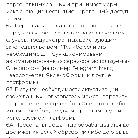
персональных данных и принимает меры,
исключающие несанкционированный доступ
к ним.
6.2. Персональные данные Пользователя не
передаются третьим лицам, за исключением
случаев, предусмотренных действующим
законодательством РФ, либо если это
необходимо для функционирования
автоматизированных сервисов, используемых
Оператором (например, Telegram, Макс,
Leadconverter, Яндекс.Формы и другие
платформы).
6.3. В случае необходимости актуализации
своих данных Пользователь может направить
запрос через Telegram-бота Оператора либо
иным способом, предусмотренным внутри
используемой платформы.
6.4. Персональные данные обрабатываются до
достижения целей обработки либо до отзыва