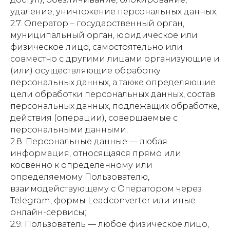
удаление, уничтожение персональных данных;
2.7. Оператор – государственный орган,
муниципальный орган, юридическое или
физическое лицо, самостоятельно или
совместно с другими лицами организующие и
(или) осуществляющие обработку
персональных данных, а также определяющие
цели обработки персональных данных, состав
персональных данных, подлежащих обработке,
действия (операции), совершаемые с
персональными данными;
2.8. Персональные данные — любая
информация, относящаяся прямо или
косвенно к определённому или
определяемому Пользователю,
взаимодействующему с Оператором через
Telegram, формы Leadconverter или иные
онлайн-сервисы;
2.9. Пользователь — любое физическое лицо,