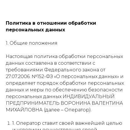
Политика в отношении обработки
персональных данных
1. Общие положения
Настоящая политика обработки персональных
данных составлена в соответствии с
требованиями Федерального закона от
27.07.2006. №152-ФЗ «О персональных данных» и
определяет порядок обработки персональных
данных и меры по обеспечению безопасности
персональных данных ИНДИВИДУАЛЬНЫЙ
ПРЕДПРИНИМАТЕЛЬ ВОРОНИНА ВАЛЕНТИНА
МИХАЙЛОВНА (далее – Оператор).
1. Оператор ставит своей важнейшей целью
и условием осуществления своей