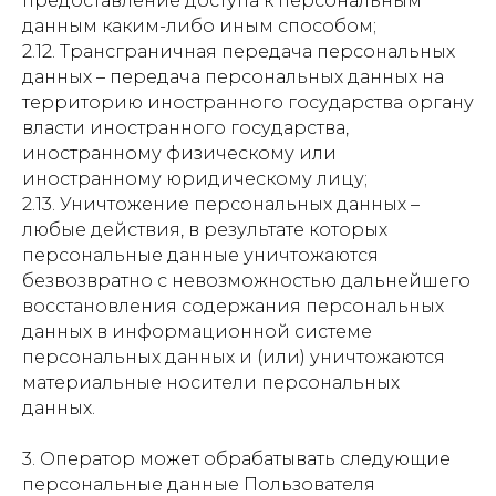
предоставление доступа к персональным
данным каким-либо иным способом;
2.12. Трансграничная передача персональных
данных – передача персональных данных на
территорию иностранного государства органу
власти иностранного государства,
иностранному физическому или
иностранному юридическому лицу;
2.13. Уничтожение персональных данных –
любые действия, в результате которых
персональные данные уничтожаются
безвозвратно с невозможностью дальнейшего
восстановления содержания персональных
данных в информационной системе
персональных данных и (или) уничтожаются
материальные носители персональных
данных.
3. Оператор может обрабатывать следующие
персональные данные Пользователя