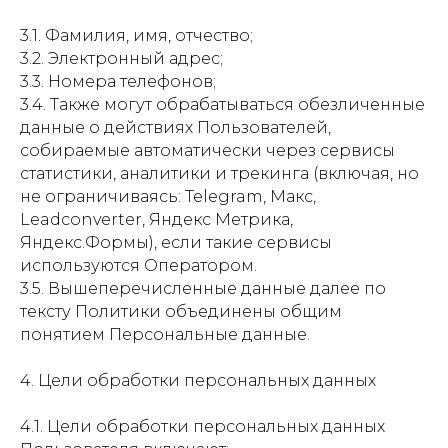
3.1. Фамилия, имя, отчество;
3.2. Электронный адрес;
3.3. Номера телефонов;
3.4. Также могут обрабатываться обезличенные
данные о действиях Пользователей,
собираемые автоматически через сервисы
статистики, аналитики и трекинга (включая, но
не ограничиваясь: Telegram, Макс,
Leadconverter, Яндекс Метрика,
Яндекс.Формы), если такие сервисы
используются Оператором.
3.5. Вышеперечисленные данные далее по
тексту Политики объединены общим
понятием Персональные данные.
4. Цели обработки персональных данных
4.1. Цели обработки персональных данных