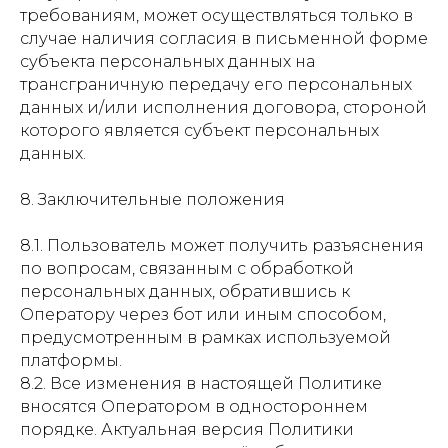
требованиям, может осуществляться только в
случае наличия согласия в письменной форме
субъекта персональных данных на
трансграничную передачу его персональных
данных и/или исполнения договора, стороной
которого является субъект персональных
данных.
8. Заключительные положения
8.1. Пользователь может получить разъяснения
по вопросам, связанным с обработкой
персональных данных, обратившись к
Оператору через бот или иным способом,
предусмотренным в рамках используемой
платформы.
8.2. Все изменения в настоящей Политике
вносятся Оператором в одностороннем
порядке. Актуальная версия Политики