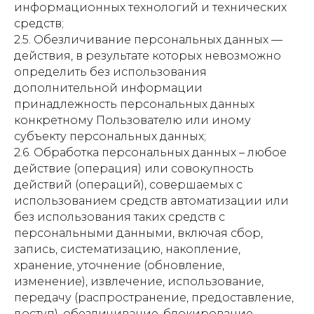
информационных технологий и технических
средств;
2.5. Обезличивание персональных данных —
действия, в результате которых невозможно
определить без использования
дополнительной информации
принадлежность персональных данных
конкретному Пользователю или иному
субъекту персональных данных;
2.6. Обработка персональных данных – любое
действие (операция) или совокупность
действий (операций), совершаемых с
использованием средств автоматизации или
без использования таких средств с
персональными данными, включая сбор,
запись, систематизацию, накопление,
хранение, уточнение (обновление,
изменение), извлечение, использование,
передачу (распространение, предоставление,
доступ), обезличивание, блокирование,