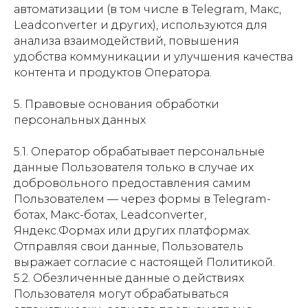
автоматизации (в том числе в Telegram, Макс,
Leadconverter и других), используются для
анализа взаимодействий, повышения
удобства коммуникации и улучшения качества
контента и продуктов Оператора.
5. Правовые основания обработки
персональных данных
5.1. Оператор обрабатывает персональные
данные Пользователя только в случае их
добровольного предоставления самим
Пользователем — через формы в Telegram-
ботах, Макс-ботах, Leadconverter,
Яндекс.Формах или других платформах.
Отправляя свои данные, Пользователь
выражает согласие с настоящей Политикой.
5.2. Обезличенные данные о действиях
Пользователя могут обрабатываться