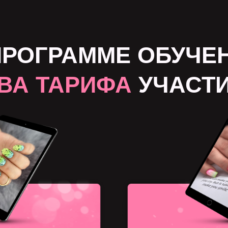
ПРОГРАММЕ ОБУЧЕ
ВА ТАРИФА
УЧАСТ