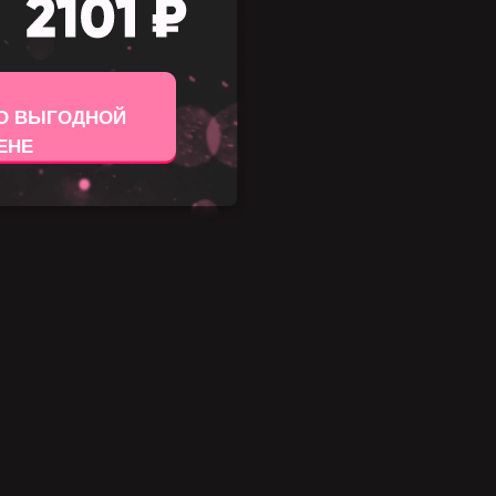
ПО ВЫГОДНОЙ
ЕНЕ