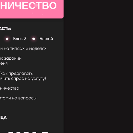
ВНИЧЕСТВО