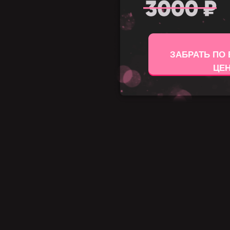
ЗАБРАТЬ ПО
ЦЕ